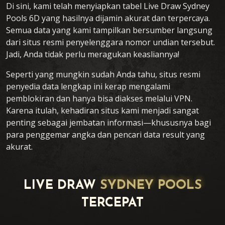
Di sini, kami telah menyiapkan tabel Live Draw Sydney
Pools 6D yang hasilnya dijamin akurat dan terpercaya.
Semua data yang kami tampilkan bersumber langsung
dari situs resmi penyelenggara nomor undian tersebut.
Jadi, Anda tidak perlu meragukan keasliannya!
Seperti yang mungkin sudah Anda tahu, situs resmi
penyedia data lengkap ini kerap mengalami
pemblokiran dan hanya bisa diakses melalui VPN.
Karena itulah, kehadiran situs kami menjadi sangat
penting sebagai jembatan informasi—khususnya bagi
para penggemar angka dan pencari data result yang
akurat.
LIVE DRAW
SYDNEY POOLS
TERCEPAT