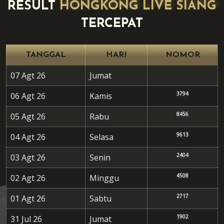
RESULT
HONGKONG LIVE SIANG
TERCEPAT
TANGGAL
HARI
NOMOR
07 Agt 26
Jumat
3
7
9
4
06 Agt 26
Kamis
8
4
5
6
05 Agt 26
Rabu
9
6
1
3
04 Agt 26
Selasa
2
4
0
4
03 Agt 26
Senin
4
5
0
8
02 Agt 26
Minggu
2
7
1
7
01 Agt 26
Sabtu
1
9
0
2
31 Jul 26
Jumat