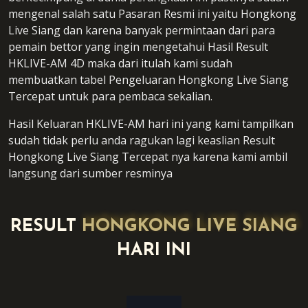
mengenal salah satu Pasaran Resmi ini yaitu Hongkong
Live Siang dan karena banyak permintaan dari para
pemain bettor yang ingin mengetahui Hasil Result
HKLIVE-AM 4D maka dari itulah kami sudah
membuatkan tabel Pengeluaran Hongkong Live Siang
Tercepat untuk para pembaca sekalian.
Hasil Keluaran HKLIVE-AM hari ini yang kami tampilkan
sudah tidak perlu anda ragukan lagi keaslian Result
Hongkong Live Siang Tercepat nya karena kami ambil
langsung dari sumber resminya
RESULT
HONGKONG LIVE SIANG
HARI INI