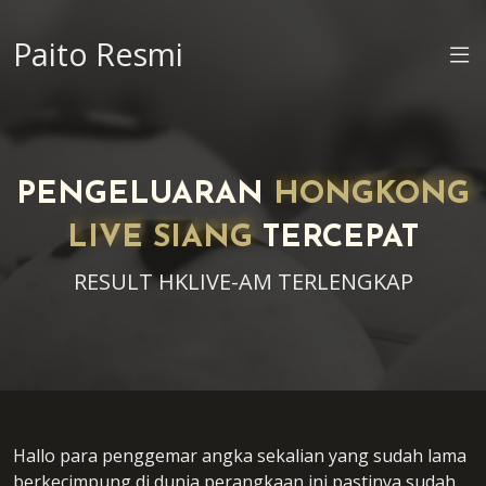
Paito Resmi
PENGELUARAN
HONGKONG
LIVE SIANG
TERCEPAT
RESULT HKLIVE-AM TERLENGKAP
Hallo para penggemar angka sekalian yang sudah lama
berkecimpung di dunia perangkaan ini pastinya sudah