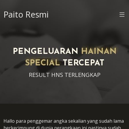
Paito Resmi
PENGELUARAN
HAINAN
SPECIAL
TERCEPAT
RESULT HNS TERLENGKAP
Hallo para penggemar angka sekalian yang sudah lama
berkecimpung di dunia perangkaan ini pastinya sudah